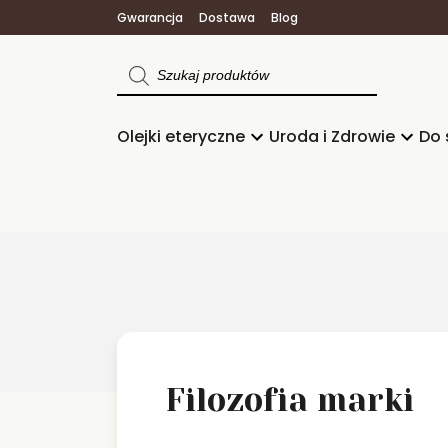
Gwarancja
Dostawa
Blog
Wyszukiwarka
produktów
Olejki eteryczne
Uroda i Zdrowie
Do 
Filozofia marki