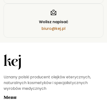
Wolisz napisać
biuro@kej.pl
Uznany polski producent olejków eterycznych,
naturalnych kosmetyków i specjalistycznych
wyrobów medycznych
Menu