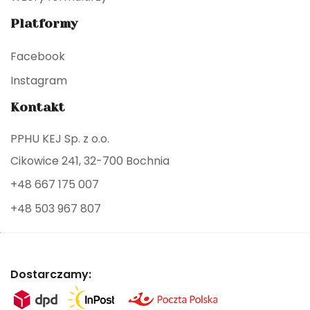
Platformy
Facebook
Instagram
Kontakt
PPHU KEJ Sp. z o.o.
Cikowice 241, 32-700 Bochnia
+48 667 175 007
+48 503 967 807
Dostarczamy: