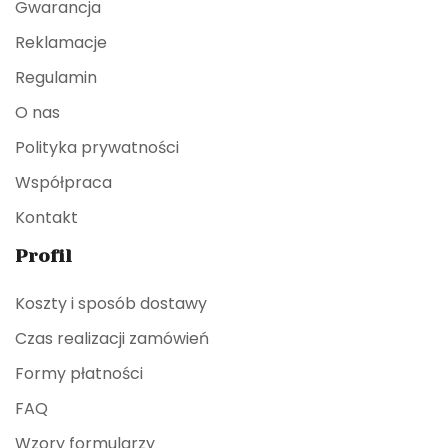
Gwarancja
Reklamacje
Regulamin
O nas
Polityka prywatności
Współpraca
Kontakt
Profil
Koszty i sposób dostawy
Czas realizacji zamówień
Formy płatności
FAQ
Wzory formularzy