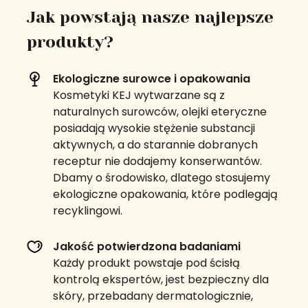
Jak powstają nasze najlepsze
produkty?
Ekologiczne surowce i opakowania
Kosmetyki KEJ wytwarzane są z
naturalnych surowców, olejki eteryczne
posiadają wysokie stężenie substancji
aktywnych, a do starannie dobranych
receptur nie dodajemy konserwantów.
Dbamy o środowisko, dlatego stosujemy
ekologiczne opakowania, które podlegają
recyklingowi.
Jakość potwierdzona badaniami
Każdy produkt powstaje pod ścisłą
kontrolą ekspertów, jest bezpieczny dla
skóry, przebadany dermatologicznie,