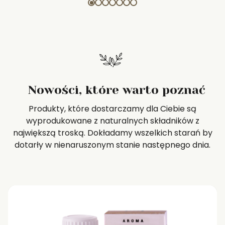
Nowości, które warto poznać
Produkty, które dostarczamy dla Ciebie są
wyprodukowane z naturalnych składników z
największą troską. Dokładamy wszelkich starań by
dotarły w nienaruszonym stanie następnego dnia.