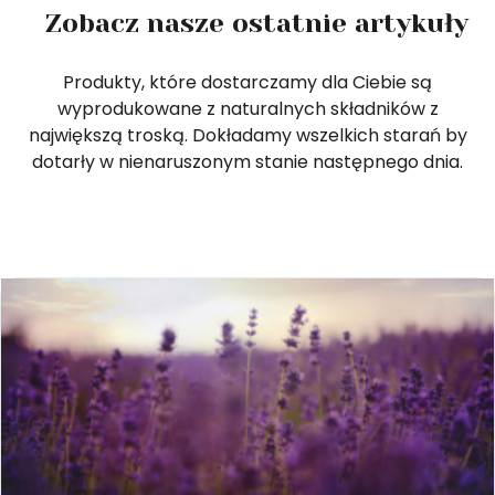
Zobacz nasze ostatnie artykuły
Produkty, które dostarczamy dla Ciebie są
wyprodukowane z naturalnych składników z
największą troską. Dokładamy wszelkich starań by
dotarły w nienaruszonym stanie następnego dnia.