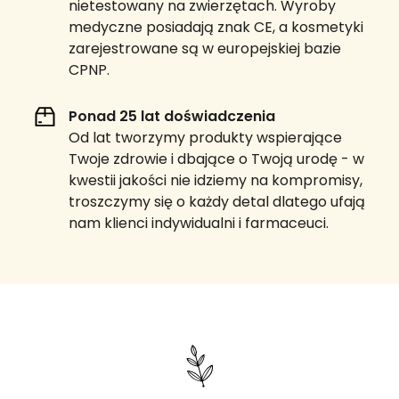
nietestowany na zwierzętach. Wyroby
medyczne posiadają znak CE, a kosmetyki
zarejestrowane są w europejskiej bazie
CPNP.
Ponad 25 lat doświadczenia
Od lat tworzymy produkty wspierające
Twoje zdrowie i dbające o Twoją urodę - w
kwestii jakości nie idziemy na kompromisy,
troszczymy się o każdy detal dlatego ufają
nam klienci indywidualni i farmaceuci.