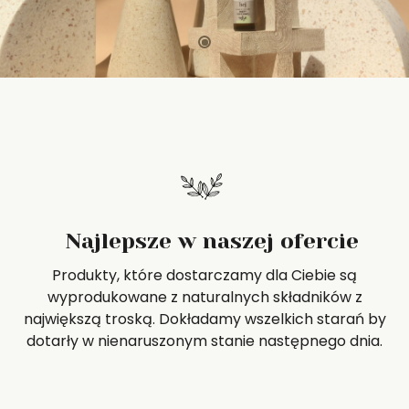
Najlepsze w naszej ofercie
Produkty, które dostarczamy dla Ciebie są
wyprodukowane z naturalnych składników z
największą troską. Dokładamy wszelkich starań by
dotarły w nienaruszonym stanie następnego dnia.