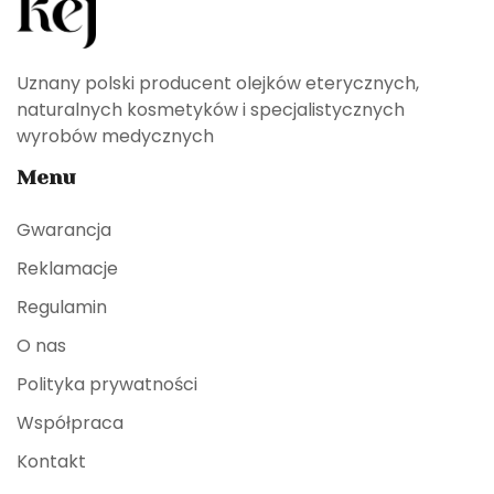
Uznany polski producent olejków eterycznych,
naturalnych kosmetyków i specjalistycznych
wyrobów medycznych
Menu
Gwarancja
Reklamacje
Regulamin
O nas
Polityka prywatności
Współpraca
Kontakt