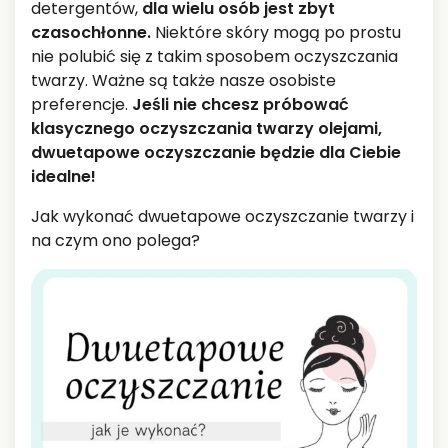
detergentów,
dla wielu osób jest zbyt
czasochłonne.
Niektóre skóry mogą po prostu
nie polubić się z takim sposobem oczyszczania
twarzy. Ważne są także nasze osobiste
preferencje.
Jeśli nie chcesz próbować
klasycznego oczyszczania twarzy olejami,
dwuetapowe oczyszczanie będzie dla Ciebie
idealne!
Jak wykonać dwuetapowe oczyszczanie twarzy i
na czym ono polega?