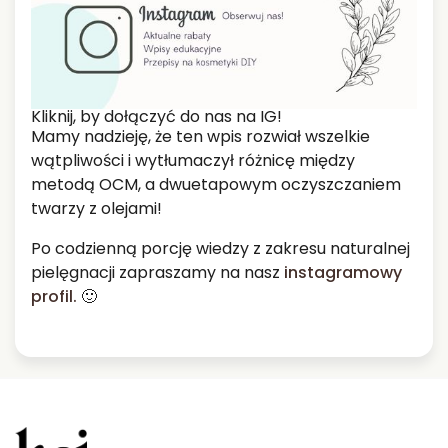
Kliknij, by dołączyć do nas na IG!
Mamy nadzieję, że ten wpis rozwiał wszelkie
wątpliwości i wytłumaczył różnicę między
metodą OCM, a dwuetapowym oczyszczaniem
twarzy z olejami!
Po codzienną porcję wiedzy z zakresu naturalnej
pielęgnacji zapraszamy na nasz
instagramowy
profil.
🙂