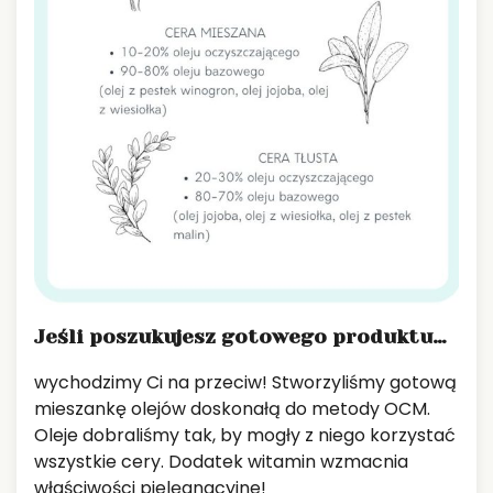
Jeśli poszukujesz gotowego produktu…
wychodzimy Ci na przeciw! Stworzyliśmy gotową
mieszankę olejów doskonałą do metody OCM.
Oleje dobraliśmy tak, by mogły z niego korzystać
wszystkie cery. Dodatek witamin wzmacnia
właściwości pielęgnacyjne!