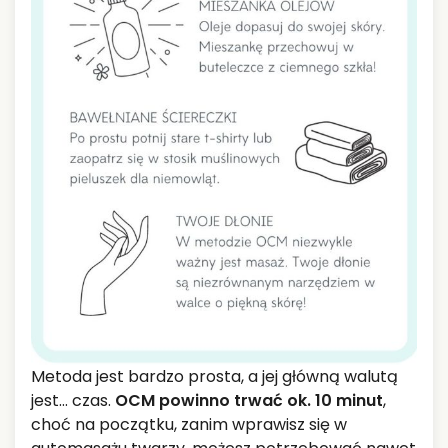
Metoda jest bardzo prosta, a jej główną walutą
jest… czas.
OCM powinno trwać ok. 10 minut
,
choć na początku, zanim wprawisz się w