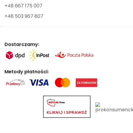
+48 667 175 007
+48 503 967 807
Dostarczamy:
Metody płatności: