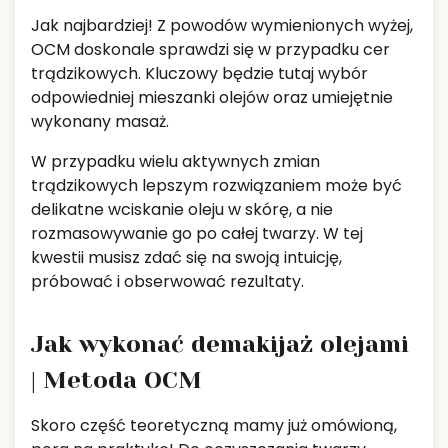
Jak najbardziej! Z powodów wymienionych wyżej,
OCM doskonale sprawdzi się w przypadku cer
trądzikowych. Kluczowy będzie tutaj wybór
odpowiedniej mieszanki olejów oraz umiejętnie
wykonany masaż.
W przypadku wielu aktywnych zmian
trądzikowych lepszym rozwiązaniem może być
delikatne wciskanie oleju w skórę, a nie
rozmasowywanie go po całej twarzy. W tej
kwestii musisz zdać się na swoją intuicję,
próbować i obserwować rezultaty.
Jak wykonać demakijaż olejami
| Metoda OCM
Skoro część teoretyczną mamy już omówioną,