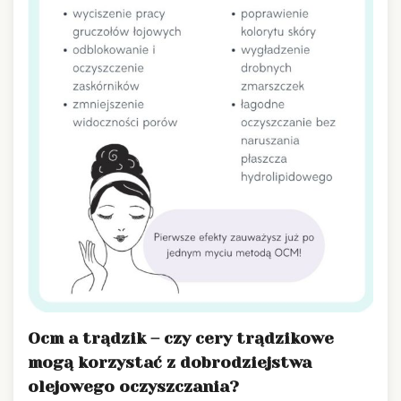
Ocm a trądzik – czy cery trądzikowe
mogą korzystać z dobrodziejstwa
olejowego oczyszczania?