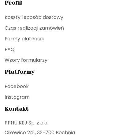
Profil
Koszty i sposób dostawy
Czas realizacji zamówień
Formy płatności
FAQ
Wzory formularzy
Platformy
Facebook
Instagram
Kontakt
PPHU KEJ Sp. z o.o.
Cikowice 241, 32-700 Bochnia