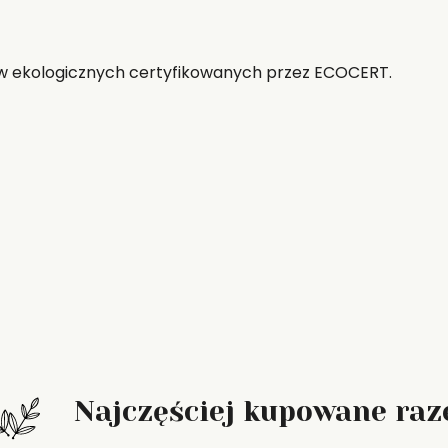
aw ekologicznych certyfikowanych przez ECOCERT.
Najczęściej kupowane ra