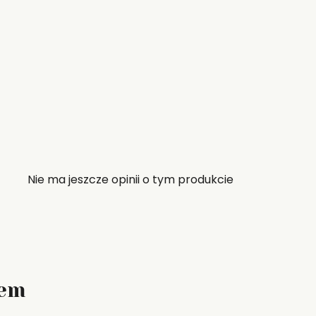
Nie ma jeszcze opinii o tym produkcie
zem