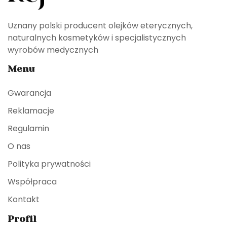
Uznany polski producent olejków eterycznych,
naturalnych kosmetyków i specjalistycznych
wyrobów medycznych
Menu
Gwarancja
Reklamacje
Regulamin
O nas
Polityka prywatności
Współpraca
Kontakt
Profil