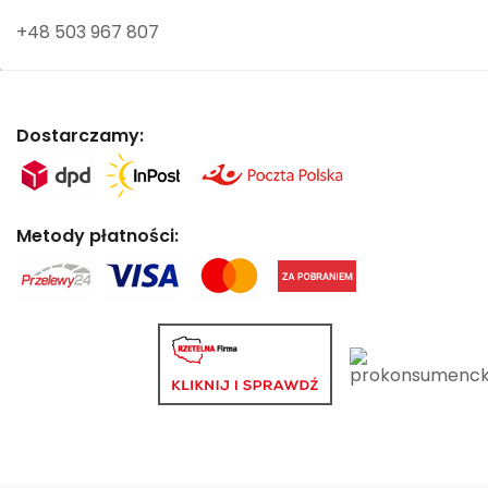
+48 503 967 807
Dostarczamy:
Metody płatności: