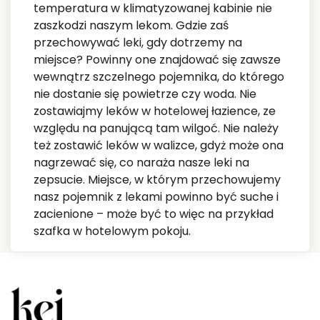
temperatura w klimatyzowanej kabinie nie
zaszkodzi naszym lekom. Gdzie zaś
przechowywać leki, gdy dotrzemy na
miejsce? Powinny one znajdować się zawsze
wewnątrz szczelnego pojemnika, do którego
nie dostanie się powietrze czy woda. Nie
zostawiajmy leków w hotelowej łazience, ze
względu na panującą tam wilgoć. Nie należy
też zostawić leków w walizce, gdyż może ona
nagrzewać się, co naraża nasze leki na
zepsucie. Miejsce, w którym przechowujemy
nasz pojemnik z lekami powinno być suche i
zacienione – może być to więc na przykład
szafka w hotelowym pokoju.