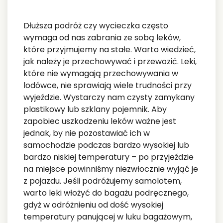
Dłuższa podróż czy wycieczka często
wymaga od nas zabrania ze sobą leków,
które przyjmujemy na stałe. Warto wiedzieć,
jak należy je przechowywać i przewozić. Leki,
które nie wymagają przechowywania w
lodówce, nie sprawiają wiele trudności przy
wyjeździe. Wystarczy nam czysty zamykany
plastikowy lub szklany pojemnik. Aby
zapobiec uszkodzeniu leków ważne jest
jednak, by nie pozostawiać ich w
samochodzie podczas bardzo wysokiej lub
bardzo niskiej temperatury – po przyjeździe
na miejsce powinniśmy niezwłocznie wyjąć je
z pojazdu. Jeśli podróżujemy samolotem,
warto leki włożyć do bagażu podręcznego,
gdyż w odróżnieniu od dość wysokiej
temperatury panującej w luku bagażowym,