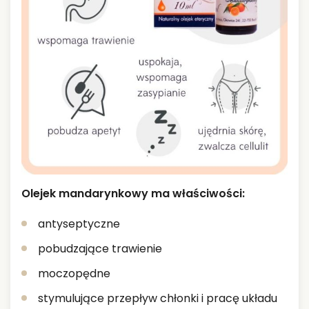
Olejek mandarynkowy ma właściwości:
antyseptyczne
pobudzające trawienie
moczopędne
stymulujące przepływ chłonki i pracę układu