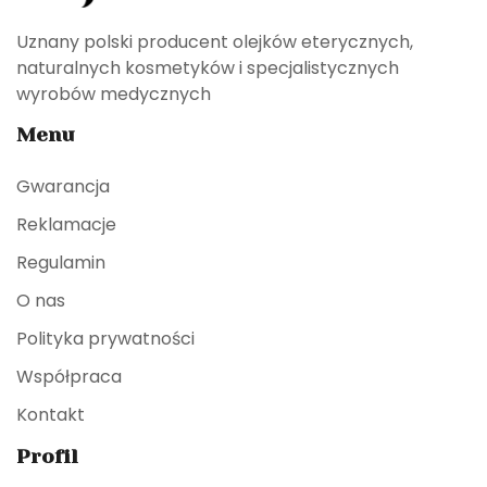
Uznany polski producent olejków eterycznych,
naturalnych kosmetyków i specjalistycznych
wyrobów medycznych
Menu
Gwarancja
Reklamacje
Regulamin
O nas
Polityka prywatności
Współpraca
Kontakt
Profil