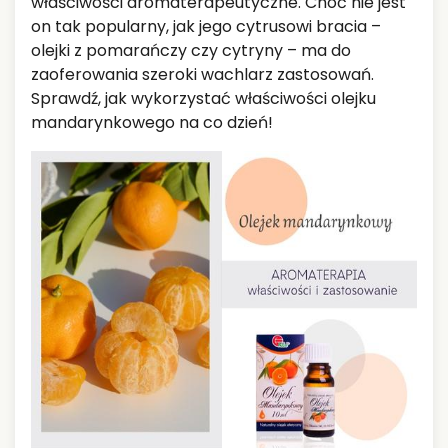
właściwości aromaterapeutyczne. Choć nie jest
on tak popularny, jak jego cytrusowi bracia –
olejki z pomarańczy czy cytryny – ma do
zaoferowania szeroki wachlarz zastosowań.
Sprawdź, jak wykorzystać właściwości olejku
mandarynkowego na co dzień!