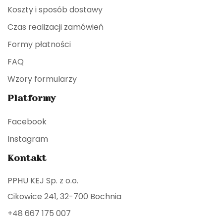
Koszty i sposób dostawy
Czas realizacji zamówień
Formy płatności
FAQ
Wzory formularzy
Platformy
Facebook
Instagram
Kontakt
PPHU KEJ Sp. z o.o.
Cikowice 241, 32-700 Bochnia
+48 667 175 007