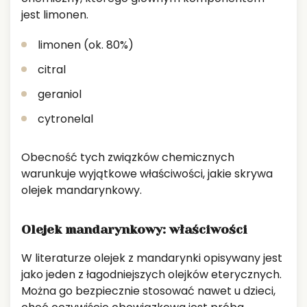
jest limonen.
limonen (ok. 80%)
citral
geraniol
cytronelal
Obecność tych związków chemicznych
warunkuje wyjątkowe właściwości, jakie skrywa
olejek mandarynkowy.
Olejek mandarynkowy: właściwości
W literaturze olejek z mandarynki opisywany jest
jako jeden z łagodniejszych olejków eterycznych.
Można go bezpiecznie stosować nawet u dzieci,