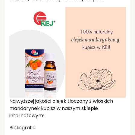
Najwyższej jakości olejek tłoczony z włoskich
mandarynek kupisz w naszym sklepie
internetowym!
Bibliografia: