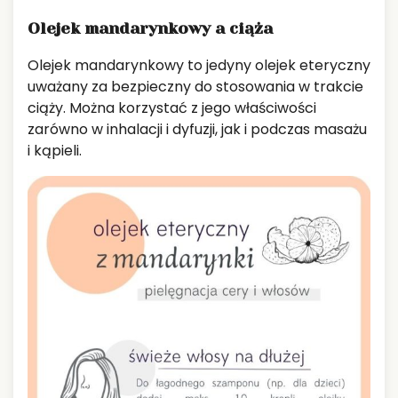
Olejek mandarynkowy a ciąża
Olejek mandarynkowy to jedyny olejek eteryczny
uważany za bezpieczny do stosowania w trakcie
ciąży. Można korzystać z jego właściwości
zarówno w inhalacji i dyfuzji, jak i podczas masażu
i kąpieli.