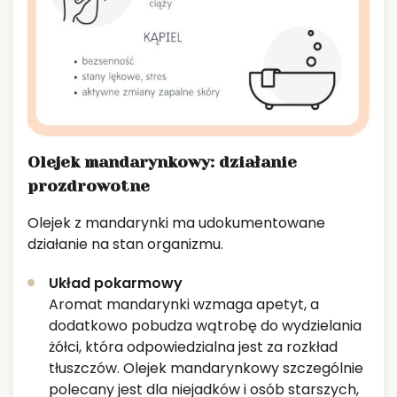
Olejek mandarynkowy: działanie
prozdrowotne
Olejek z mandarynki ma udokumentowane
działanie na stan organizmu.
Układ pokarmowy
Aromat mandarynki wzmaga apetyt, a
dodatkowo pobudza wątrobę do wydzielania
żółci, która odpowiedzialna jest za rozkład
tłuszczów. Olejek mandarynkowy szczególnie
polecany jest dla niejadków i osób starszych,