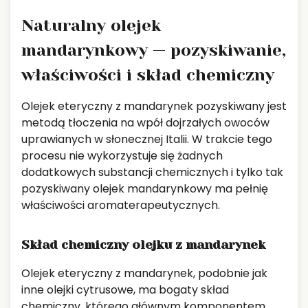
Naturalny olejek
mandarynkowy — pozyskiwanie,
właściwości i skład chemiczny
Olejek eteryczny z mandarynek pozyskiwany jest
metodą tłoczenia na wpół dojrzałych owoców
uprawianych w słonecznej Italii. W trakcie tego
procesu nie wykorzystuje się żadnych
dodatkowych substancji chemicznych i tylko tak
pozyskiwany olejek mandarynkowy ma pełnię
właściwości aromaterapeutycznych.
Skład chemiczny olejku z mandarynek
Olejek eteryczny z mandarynek, podobnie jak
inne olejki cytrusowe, ma bogaty skład
chemiczny, którego głównym komponentem