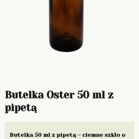
Butelka Oster 50 ml z
pipetą
Butelka 50 ml z pipetą – ciemne szkło o