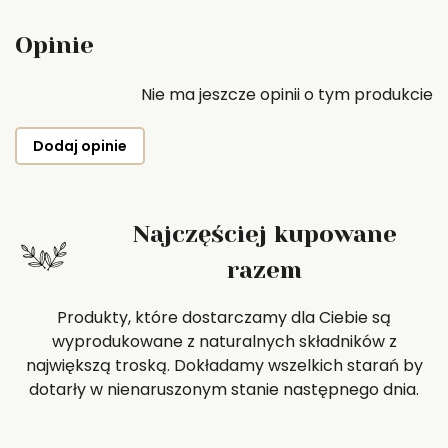
Opinie
Nie ma jeszcze opinii o tym produkcie
Dodaj opinie
Najczęściej kupowane
razem
Produkty, które dostarczamy dla Ciebie są
wyprodukowane z naturalnych składników z
największą troską. Dokładamy wszelkich starań by
dotarły w nienaruszonym stanie następnego dnia.