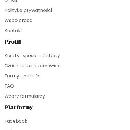
O nas
Polityka prywatności
Współpraca
Kontakt
Profil
Koszty i sposób dostawy
Czas realizacji zamówień
Formy płatności
FAQ
Wzory formularzy
Platformy
Facebook