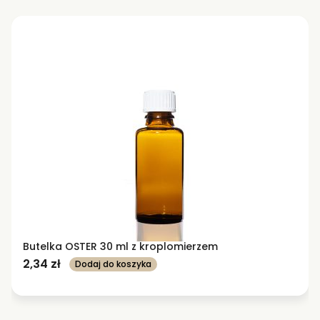
Butelka OSTER 30 ml z kroplomierzem
2,34
zł
Dodaj do koszyka