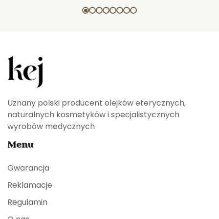
Uznany polski producent olejków eterycznych,
naturalnych kosmetyków i specjalistycznych
wyrobów medycznych
Menu
Gwarancja
Reklamacje
Regulamin