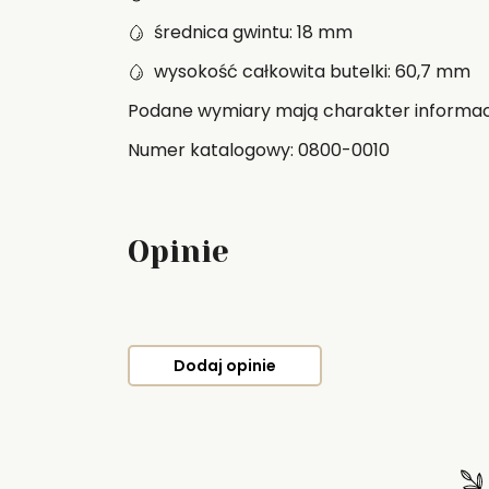
średnica gwintu: 18 mm
wysokość całkowita butelki: 60,7 mm
Podane wymiary mają charakter informacy
Numer katalogowy: 0800-0010
Opinie
Dodaj opinie