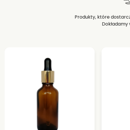
Produkty, które dostarc
Dokładamy w