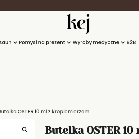
saun
Pomysł na prezent
Wyroby medyczne
B2B
Butelka OSTER 10 ml z kroplomierzem
Butelka OSTER 10 