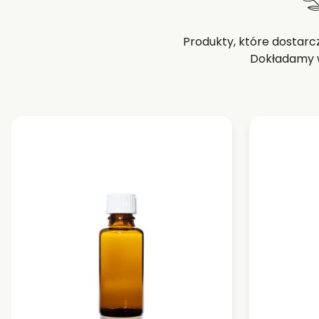
Produkty, które dostarc
Dokładamy w