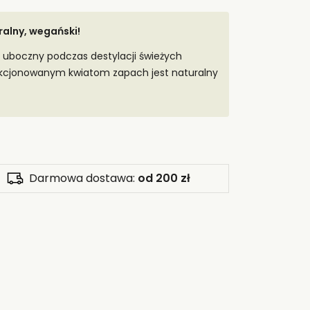
ralny, wegański!
 uboczny podczas destylacji świeżych
lekcjonowanym kwiatom zapach jest naturalny
Darmowa dostawa:
od 200 zł