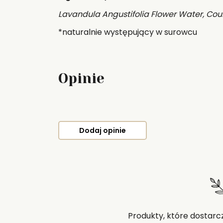
Lavandula Angustifolia Flower Water, Coum
*naturalnie występujący w surowcu
Opinie
Dodaj opinie
Produkty, które dostarc