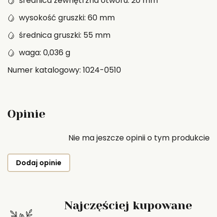
średnica zewnętrzna otworu: 20 mm
wysokość gruszki: 60 mm
średnica gruszki: 55 mm
waga: 0,036 g
Numer katalogowy: 1024-0510
Opinie
Nie ma jeszcze opinii o tym produkcie
Dodaj opinie
Najczęściej kupowane