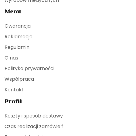
wyrobów medycznych
Menu
Gwarancja
Reklamacje
Regulamin
O nas
Polityka prywatności
Współpraca
Kontakt
Profil
Koszty i sposób dostawy
Czas realizacji zamówień