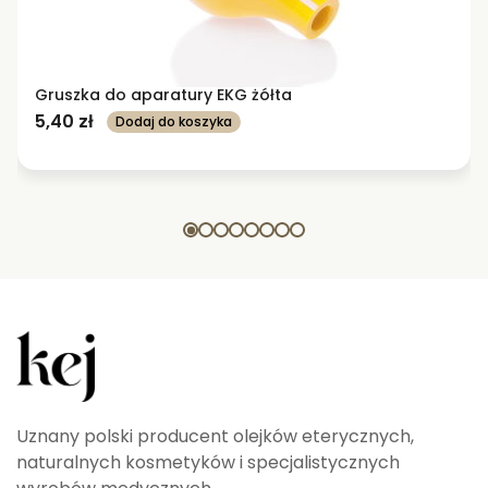
Gruszka do aparatury EKG żółta
5,40
zł
Dodaj do koszyka
Uznany polski producent olejków eterycznych,
naturalnych kosmetyków i specjalistycznych