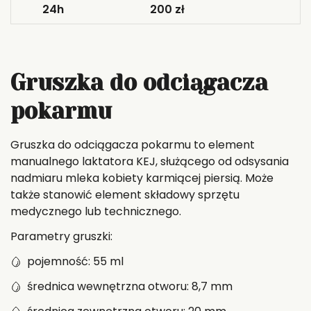
24h
200 zł
Gruszka do odciągacza
pokarmu
Gruszka do odciągacza pokarmu to element
manualnego laktatora KEJ, służącego od odsysania
nadmiaru mleka kobiety karmiącej piersią. Może
także stanowić element składowy sprzętu
medycznego lub technicznego.
Parametry gruszki:
pojemność: 55 ml
średnica wewnętrzna otworu: 8,7 mm