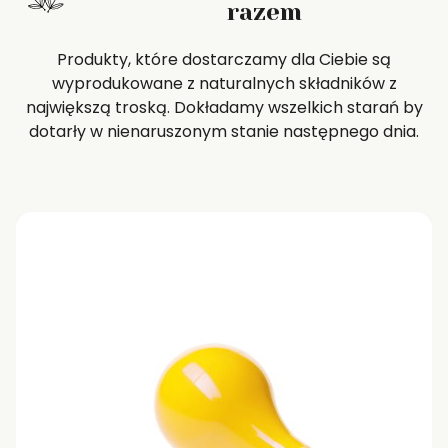
razem
Produkty, które dostarczamy dla Ciebie są
wyprodukowane z naturalnych składników z
największą troską. Dokładamy wszelkich starań by
dotarły w nienaruszonym stanie następnego dnia.