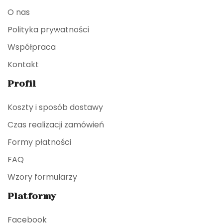
O nas
Polityka prywatności
Współpraca
Kontakt
Profil
Koszty i sposób dostawy
Czas realizacji zamówień
Formy płatności
FAQ
Wzory formularzy
Platformy
Facebook