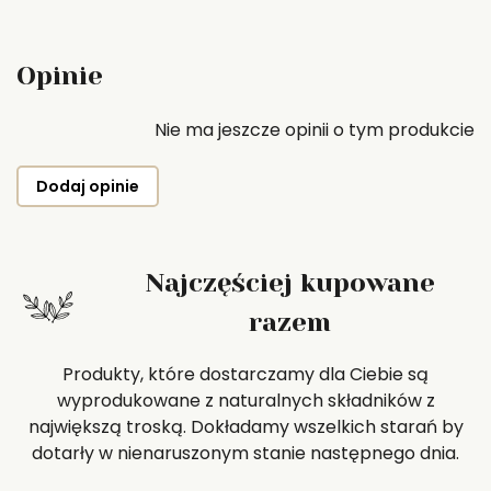
Opinie
Nie ma jeszcze opinii o tym produkcie
Dodaj opinie
Najczęściej kupowane
razem
Produkty, które dostarczamy dla Ciebie są
wyprodukowane z naturalnych składników z
największą troską. Dokładamy wszelkich starań by
dotarły w nienaruszonym stanie następnego dnia.