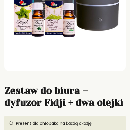
Zestaw do biura –
dyfuzor Fidji + dwa olejki
Prezent dla chłopaka na każdą okazję