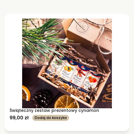
Świąteczny zestaw prezentowy cynamon
99,00
zł
Dodaj do koszyka