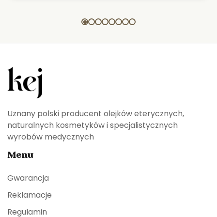
Uznany polski producent olejków eterycznych,
naturalnych kosmetyków i specjalistycznych
wyrobów medycznych
Menu
Gwarancja
Reklamacje
Regulamin