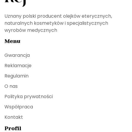
Uznany polski producent olejków eterycznych,
naturalnych kosmetyków i specjalistycznych
wyrobów medycznych
Menu
Gwarancja
Reklamacje
Regulamin
O nas
Polityka prywatności
Współpraca
Kontakt
Profil