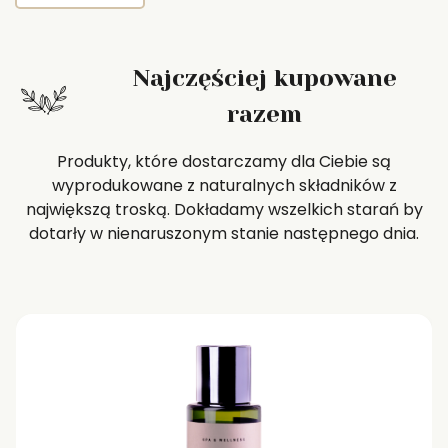
Najczęściej kupowane
razem
Produkty, które dostarczamy dla Ciebie są
wyprodukowane z naturalnych składników z
największą troską. Dokładamy wszelkich starań by
dotarły w nienaruszonym stanie następnego dnia.