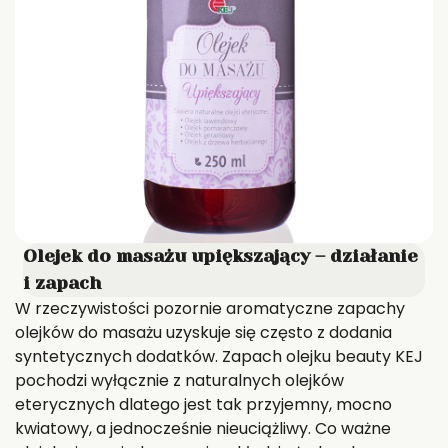
Olejek do masażu upiększający – działanie
i zapach
W rzeczywistości pozornie aromatyczne zapachy
olejków do masażu uzyskuje się często z dodania
syntetycznych dodatków. Zapach olejku beauty KEJ
pochodzi wyłącznie z naturalnych olejków
eterycznych dlatego jest tak przyjemny, mocno
kwiatowy, a jednocześnie nieuciążliwy. Co ważne