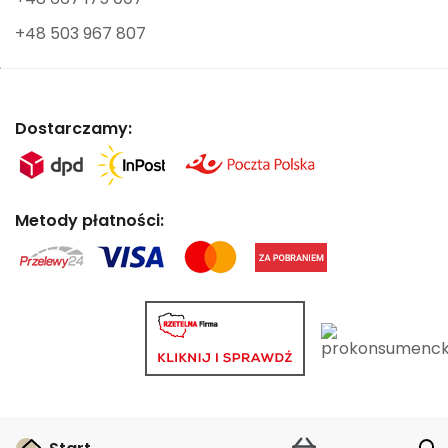
+48 503 967 807
Dostarczamy:
Metody płatności: