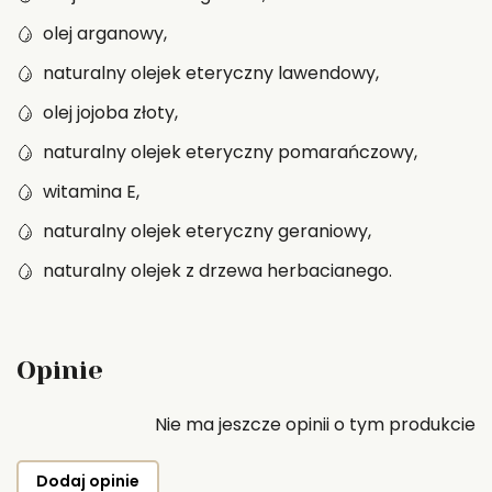
olej arganowy,
naturalny olejek eteryczny lawendowy,
olej jojoba złoty,
naturalny olejek eteryczny pomarańczowy,
witamina E,
naturalny olejek eteryczny geraniowy,
naturalny olejek z drzewa herbacianego.
Opinie
Nie ma jeszcze opinii o tym produkcie
Dodaj opinie