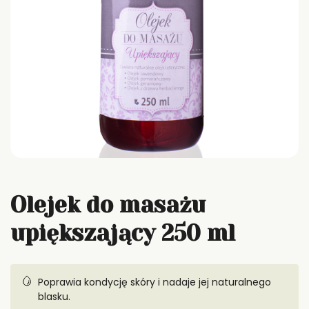
Olejek do masażu
upiększający 250 ml
Poprawia kondycję skóry i nadaje jej naturalnego
blasku.