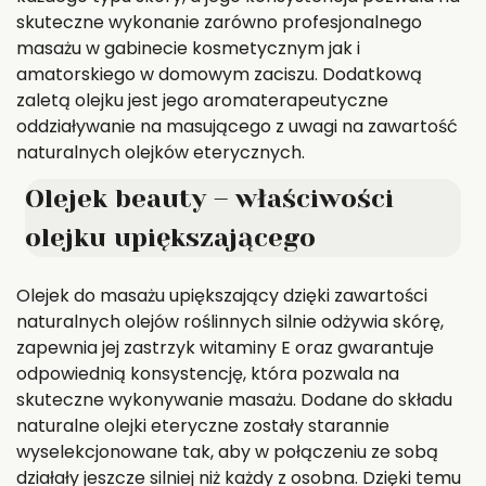
skuteczne wykonanie zarówno profesjonalnego
masażu w gabinecie kosmetycznym jak i
amatorskiego w domowym zaciszu. Dodatkową
zaletą olejku jest jego aromaterapeutyczne
oddziaływanie na masującego z uwagi na zawartość
naturalnych olejków eterycznych.
Olejek beauty – właściwości
olejku upiększającego
Olejek do masażu upiększający dzięki zawartości
naturalnych olejów roślinnych silnie odżywia skórę,
zapewnia jej zastrzyk witaminy E oraz gwarantuje
odpowiednią konsystencję, która pozwala na
skuteczne wykonywanie masażu. Dodane do składu
naturalne olejki eteryczne zostały starannie
wyselekcjonowane tak, aby w połączeniu ze sobą
działały jeszcze silniej niż każdy z osobna. Dzięki temu