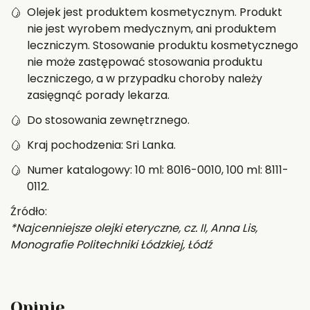
Olejek jest produktem kosmetycznym. Produkt
nie jest wyrobem medycznym, ani produktem
leczniczym. Stosowanie produktu kosmetycznego
nie może zastępować stosowania produktu
leczniczego, a w przypadku choroby należy
zasięgnąć porady lekarza.
Do stosowania zewnętrznego.
Kraj pochodzenia: Sri Lanka.
Numer katalogowy: 10 ml: 8016-0010, 100 ml: 8111-
0112.
Źródło:
*Najcenniejsze olejki eteryczne, cz. II, Anna Lis,
Monografie Politechniki Łódzkiej, Łódź
Opinie