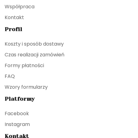
Współpraca
Kontakt
Profil
Koszty i sposób dostawy
Czas realizacji zamówień
Formy płatności
FAQ
Wzory formularzy
Platformy
Facebook
Instagram
Kontakt