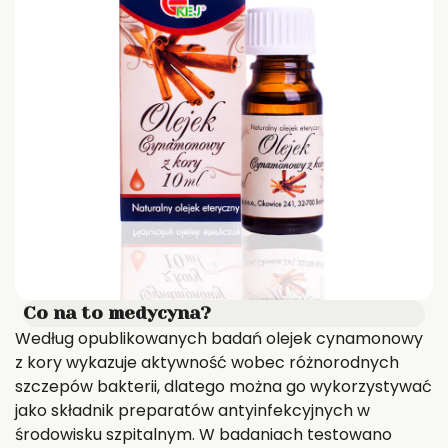
Co na to medycyna?
Według opublikowanych badań olejek cynamonowy
z kory wykazuje aktywność wobec różnorodnych
szczepów bakterii, dlatego można go wykorzystywać
jako składnik preparatów antyinfekcyjnych w
środowisku szpitalnym. W badaniach testowano