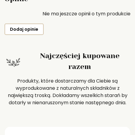
Nie ma jeszcze opinii o tym produkcie
Dodaj opinie
Najczęściej kupowane
razem
Produkty, które dostarczamy dla Ciebie są
wyprodukowane z naturalnych składników z
największą troską. Dokładamy wszelkich starań by
dotarły w nienaruszonym stanie następnego dnia.