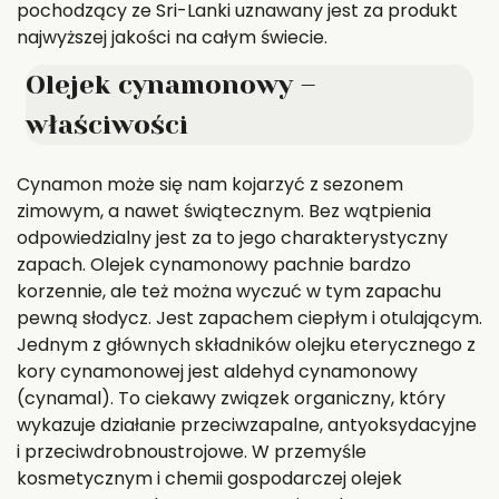
pochodzący ze Sri-Lanki uznawany jest za produkt
najwyższej jakości na całym świecie.
Olejek cynamonowy –
właściwości
Cynamon może się nam kojarzyć z sezonem
zimowym, a nawet świątecznym. Bez wątpienia
odpowiedzialny jest za to jego charakterystyczny
zapach. Olejek cynamonowy pachnie bardzo
korzennie, ale też można wyczuć w tym zapachu
pewną słodycz. Jest zapachem ciepłym i otulającym.
Jednym z głównych składników olejku eterycznego z
kory cynamonowej jest aldehyd cynamonowy
(cynamal). To ciekawy związek organiczny, który
wykazuje działanie przeciwzapalne, antyoksydacyjne
i przeciwdrobnoustrojowe. W przemyśle
kosmetycznym i chemii gospodarczej olejek