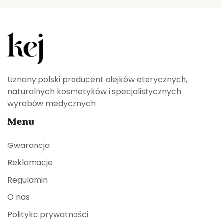
Uznany polski producent olejków eterycznych,
naturalnych kosmetyków i specjalistycznych
wyrobów medycznych
Menu
Gwarancja
Reklamacje
Regulamin
O nas
Polityka prywatności