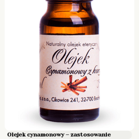
Olejek cynamonowy – zastosowanie