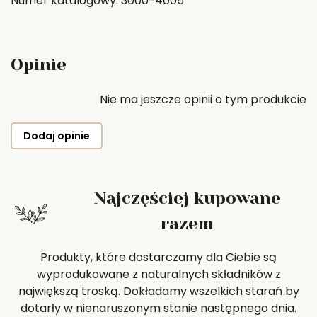
Numer katalogowy: 3000-4005
Opinie
Nie ma jeszcze opinii o tym produkcie
Dodaj opinie
Najczęściej kupowane
razem
Produkty, które dostarczamy dla Ciebie są
wyprodukowane z naturalnych składników z
największą troską. Dokładamy wszelkich starań by
dotarły w nienaruszonym stanie następnego dnia.