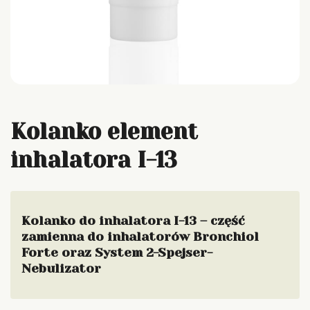
Kolanko element
inhalatora I-13
Kolanko do inhalatora I-13 – część
zamienna do inhalatorów Bronchiol
Forte oraz System 2-Spejser-
Nebulizator