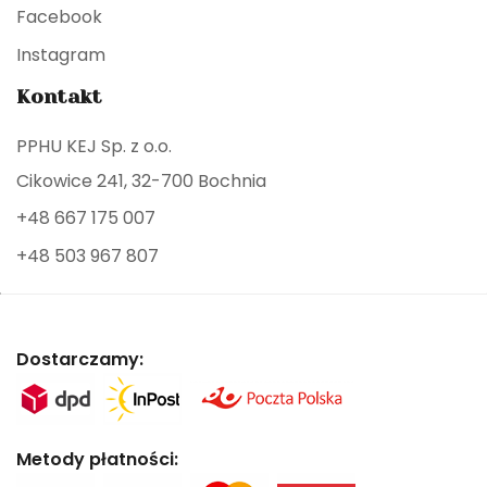
Facebook
Instagram
Kontakt
PPHU KEJ Sp. z o.o.
Cikowice 241, 32-700 Bochnia
+48 667 175 007
+48 503 967 807
Dostarczamy:
Metody płatności: