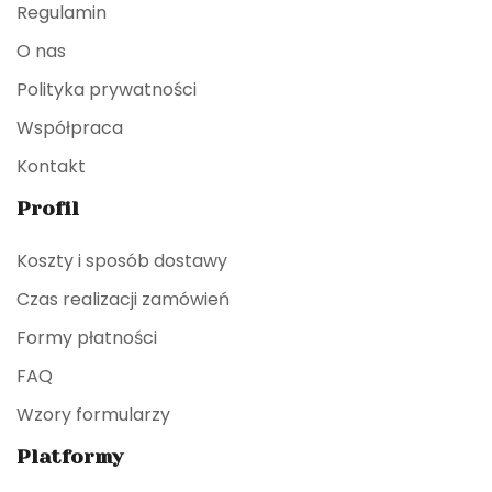
Regulamin
O nas
Polityka prywatności
Współpraca
Kontakt
Profil
Koszty i sposób dostawy
Czas realizacji zamówień
Formy płatności
FAQ
Wzory formularzy
Platformy