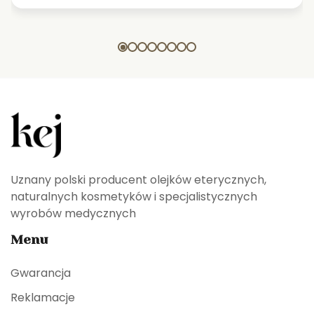
Uznany polski producent olejków eterycznych,
naturalnych kosmetyków i specjalistycznych
wyrobów medycznych
Menu
Gwarancja
Reklamacje