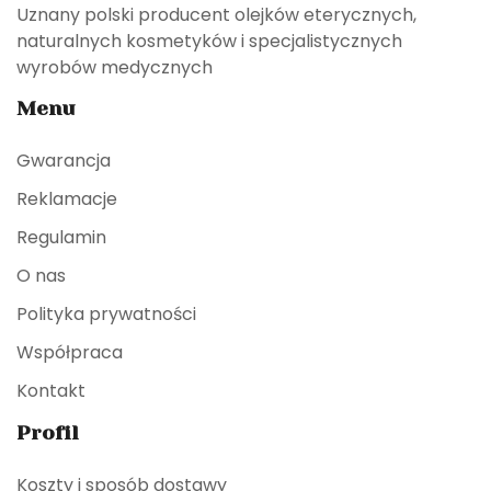
Uznany polski producent olejków eterycznych,
naturalnych kosmetyków i specjalistycznych
wyrobów medycznych
Menu
Gwarancja
Reklamacje
Regulamin
O nas
Polityka prywatności
Współpraca
Kontakt
Profil
Koszty i sposób dostawy