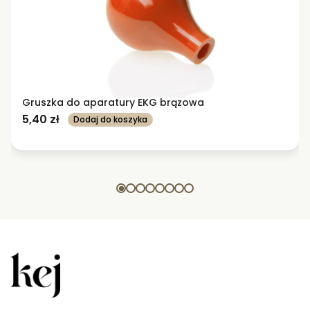
Gruszka do aparatury EKG brązowa
5,40
zł
Dodaj do koszyka