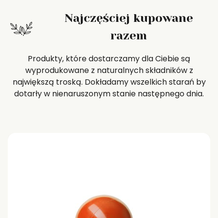
Najczęściej kupowane
razem
Produkty, które dostarczamy dla Ciebie są
wyprodukowane z naturalnych składników z
największą troską. Dokładamy wszelkich starań by
dotarły w nienaruszonym stanie następnego dnia.