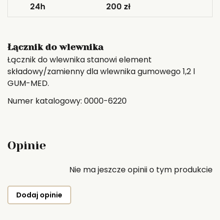
24h
200 zł
Łącznik do wlewnika
Łącznik do wlewnika stanowi element
składowy/zamienny dla wlewnika gumowego 1,2 l
GUM-MED.
Numer katalogowy: 0000-6220
Opinie
Nie ma jeszcze opinii o tym produkcie
Dodaj opinie