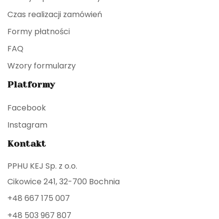
Czas realizacji zamówień
Formy płatności
FAQ
Wzory formularzy
Platformy
Facebook
Instagram
Kontakt
PPHU KEJ Sp. z o.o.
Cikowice 241, 32-700 Bochnia
+48 667 175 007
+48 503 967 807