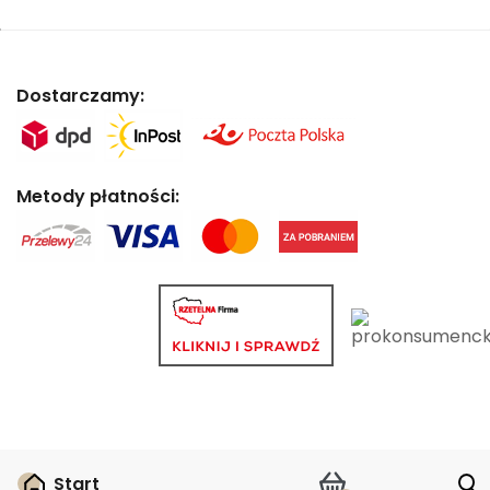
Dostarczamy:
Metody płatności:
Start