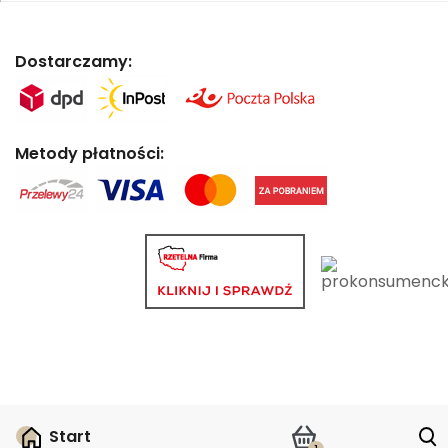
Dostarczamy:
Metody płatności:
Start