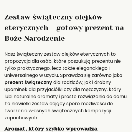
Zestaw świąteczny olejków
eterycznych – gotowy prezent na
Boże Narodzenie
Nasz świąteczny zestaw olejków eterycznych to
propozycja dla osób, które poszukują prezentu nie
tylko praktycznego, lecz także eleganckiego i
uniwersalnego w użyciu. Sprawdza się zarówno jako
prezent świąteczny
dla rodziców, jak i drobny
upominek dla przyjaciółki czy dla mężczyzny, który
lubi naturalne aromaty i proste rozwiązania do domu.
To niewielki zestaw dający sporo możliwości do
tworzenia własnych świątecznych kompozycji
zapachowych.
Aromat, który szybko wprowadza