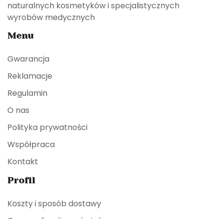
naturalnych kosmetyków i specjalistycznych
wyrobów medycznych
Menu
Gwarancja
Reklamacje
Regulamin
O nas
Polityka prywatności
Współpraca
Kontakt
Profil
Koszty i sposób dostawy