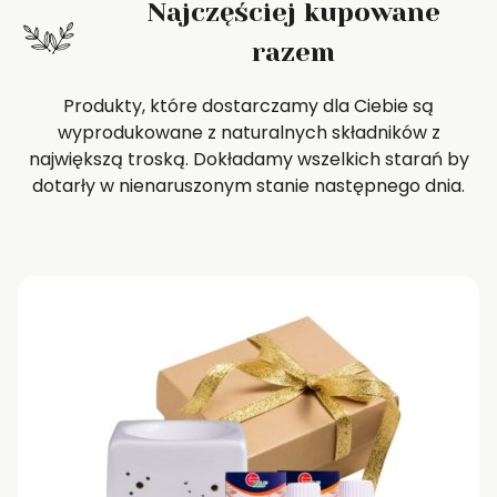
Najczęściej kupowane
razem
Produkty, które dostarczamy dla Ciebie są
wyprodukowane z naturalnych składników z
największą troską. Dokładamy wszelkich starań by
dotarły w nienaruszonym stanie następnego dnia.