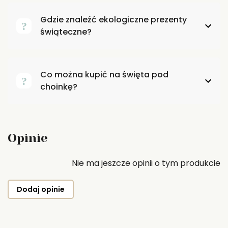
Gdzie znaleźć ekologiczne prezenty
świąteczne?
Co można kupić na święta pod
choinkę?
Opinie
Nie ma jeszcze opinii o tym produkcie
Dodaj opinie