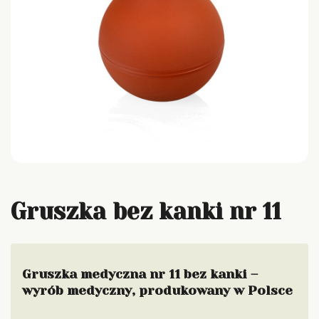
Gruszka bez kanki nr 11
Gruszka medyczna nr 11 bez kanki –
wyrób medyczny, produkowany w Polsce