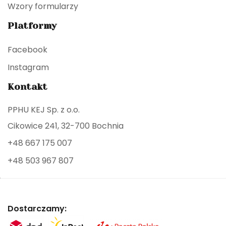
Wzory formularzy
Platformy
Facebook
Instagram
Kontakt
PPHU KEJ Sp. z o.o.
Cikowice 241, 32-700 Bochnia
+48 667 175 007
+48 503 967 807
Dostarczamy: