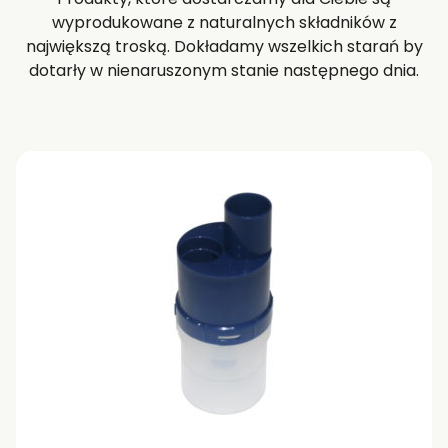
wyprodukowane z naturalnych składników z
największą troską. Dokładamy wszelkich starań by
dotarły w nienaruszonym stanie następnego dnia.