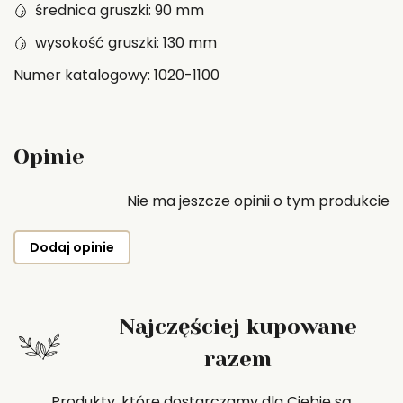
średnica gruszki: 90 mm
wysokość gruszki: 130 mm
Numer katalogowy: 1020-1100
Opinie
Nie ma jeszcze opinii o tym produkcie
Dodaj opinie
Najczęściej kupowane
razem
Produkty, które dostarczamy dla Ciebie są