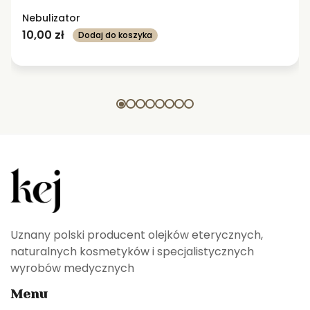
Nebulizator
10,00
zł
Dodaj do koszyka
Uznany polski producent olejków eterycznych,
naturalnych kosmetyków i specjalistycznych
wyrobów medycznych
Menu