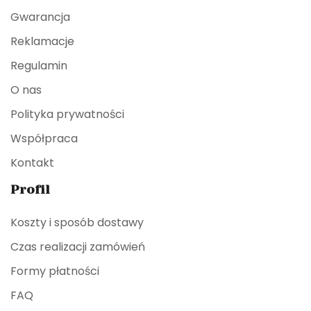
Gwarancja
Reklamacje
Regulamin
O nas
Polityka prywatności
Współpraca
Kontakt
Profil
Koszty i sposób dostawy
Czas realizacji zamówień
Formy płatności
FAQ