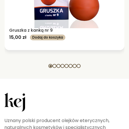
Gruszka z kanką nr 9
15,00
zł
Dodaj do koszyka
Uznany polski producent olejków eterycznych,
naturalnych kosmetyków i specjalistycznych