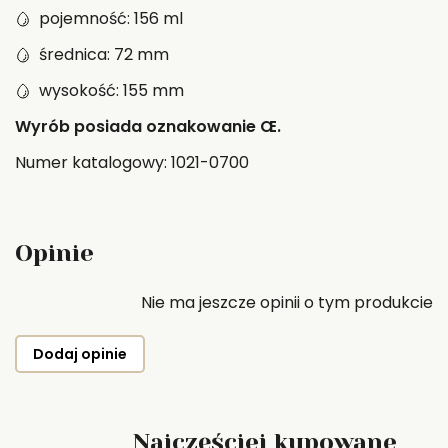
pojemność: 156 ml
średnica: 72 mm
wysokość: 155 mm
Wyrób posiada oznakowanie Œ.
Numer katalogowy: 1021-0700
Opinie
Nie ma jeszcze opinii o tym produkcie
Dodaj opinie
Najczęściej kupowane