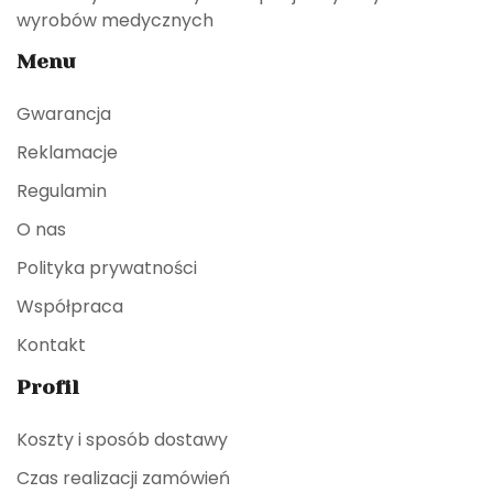
wyrobów medycznych
Menu
Gwarancja
Reklamacje
Regulamin
O nas
Polityka prywatności
Współpraca
Kontakt
Profil
Koszty i sposób dostawy
Czas realizacji zamówień