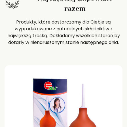
razem
Produkty, które dostarczamy dla Ciebie są
wyprodukowane z naturalnych składników z
największą troską. Dokładamy wszelkich starań by
dotarły w nienaruszonym stanie następnego dnia.