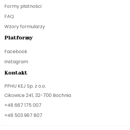
Formy płatności
FAQ
Wzory formularzy
Platformy
Facebook
Instagram
Kontakt
PPHU KEJ Sp. z o.o.
Cikowice 241, 32-700 Bochnia
+48 667 175 007
+48 503 967 807