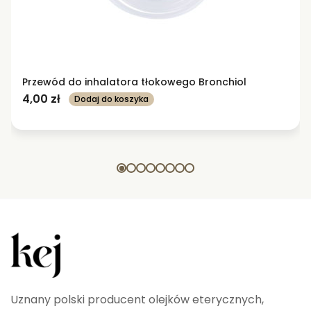
Przewód do inhalatora tłokowego Bronchiol
4,00
zł
Dodaj do koszyka
Uznany polski producent olejków eterycznych,