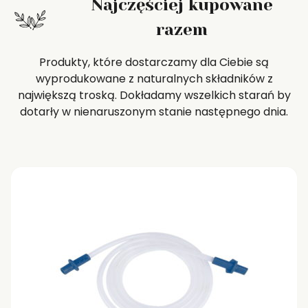
Najczęściej kupowane
razem
Produkty, które dostarczamy dla Ciebie są
wyprodukowane z naturalnych składników z
największą troską. Dokładamy wszelkich starań by
dotarły w nienaruszonym stanie następnego dnia.