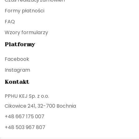
Formy płatności
FAQ
Wzory formularzy
Platformy
Facebook
Instagram
Kontakt
PPHU KEJ Sp. z o.o.
Cikowice 241, 32-700 Bochnia
+48 667 175 007
+48 503 967 807