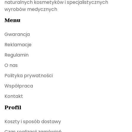
naturalnych kosmetyków i specjalistycznych
wyrobów medycznych
Menu
Gwarancja
Reklamacje
Regulamin
O nas
Polityka prywatności
Współpraca
Kontakt
Profil
Koszty i sposób dostawy
Czas realizacji zamówień