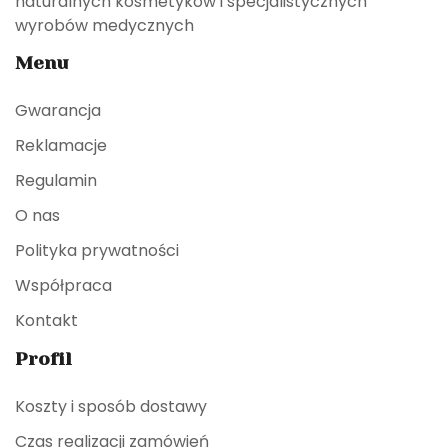
naturalnych kosmetyków i specjalistycznych
wyrobów medycznych
Menu
Gwarancja
Reklamacje
Regulamin
O nas
Polityka prywatności
Współpraca
Kontakt
Profil
Koszty i sposób dostawy
Czas realizacji zamówień