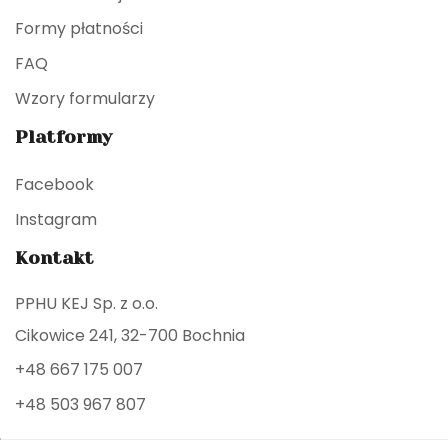
Formy płatności
FAQ
Wzory formularzy
Platformy
Facebook
Instagram
Kontakt
PPHU KEJ Sp. z o.o.
Cikowice 241, 32-700 Bochnia
+48 667 175 007
+48 503 967 807