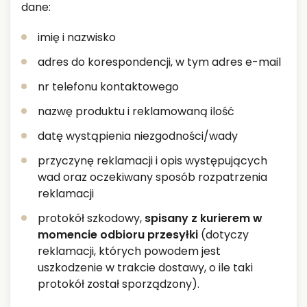
dane:
imię i nazwisko
adres do korespondencji, w tym adres e-mail
nr telefonu kontaktowego
nazwę produktu i reklamowaną ilość
datę wystąpienia niezgodności/wady
przyczynę reklamacji i opis występujących
wad oraz oczekiwany sposób rozpatrzenia
reklamacji
protokół szkodowy,
spisany z kurierem w
momencie odbioru przesyłki
(dotyczy
reklamacji, których powodem jest
uszkodzenie w trakcie dostawy, o ile taki
protokół został sporządzony).