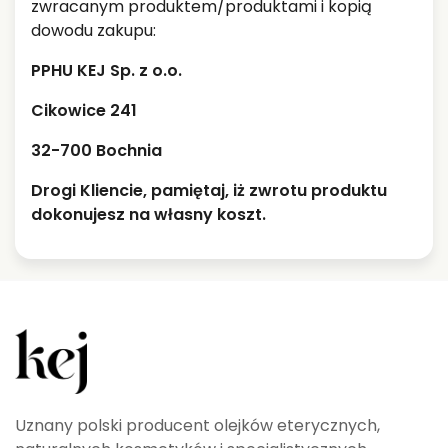
zwracanym produktem/produktami i kopią
dowodu zakupu:
PPHU KEJ Sp. z o.o.
Cikowice 241
32-700 Bochnia
Drogi Kliencie, pamiętaj, iż zwrotu produktu
dokonujesz na własny koszt.
Uznany polski producent olejków eterycznych,