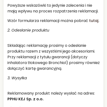
Powyższe wskazówki to jedynie zalecenia i nie
mają wpływu na proces rozpatrzenia reklamacji.
Wzór formularza reklamacji można pobrać
tutaj.
2. Odesłanie produktu
Składając reklamację prosimy o odesłanie
produktu razem z wszystkimi jego akcesoriami.
Przy reklamacji z tytułu gwarancji (dotyczy
inhalatora tłokowego Bronchiol) prosimy również
dołączyć kartę gwarancyjną.
3. Wysyłka
Reklamowany produkt należy wysłać na adres:
PPHU KEJ Sp. z o.o.